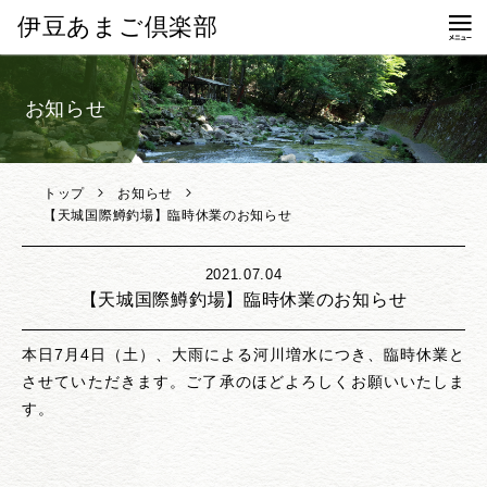
伊豆あまご倶楽部
個人情報保護方針
お知らせ
お問い合わせ
トップ
お知らせ
【天城国際鱒釣場】臨時休業のお知らせ
2021.07.04
【天城国際鱒釣場】臨時休業のお知らせ
本日7月4日（土）、大雨による河川増水につき、臨時休業と
させていただきます。ご了承のほどよろしくお願いいたしま
す。