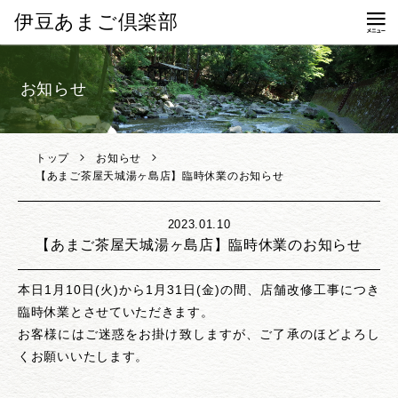
伊豆あまご倶楽部
個人情報保護方針
お知らせ
お問い合わせ
トップ
お知らせ
【あまご茶屋天城湯ヶ島店】臨時休業のお知らせ
2023.01.10
【あまご茶屋天城湯ヶ島店】臨時休業のお知らせ
本日1月10日(火)から1月31日(金)の間、店舗改修工事につき
臨時休業とさせていただきます。
お客様にはご迷惑をお掛け致しますが、ご了承のほどよろし
くお願いいたします。